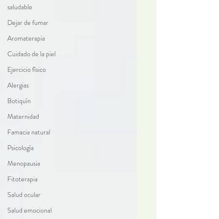
saludable
Dejar de fumar
Aromaterapia
Cuidado de la piel
Ejercicio físico
Alergias
Botiquín
Maternidad
Famacia natural
Psicología
Menopausia
Fitoterapia
Salud ocular
Salud emocional