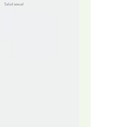
Salud sexual