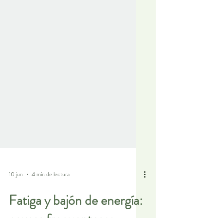
10 jun
4 min de lectura