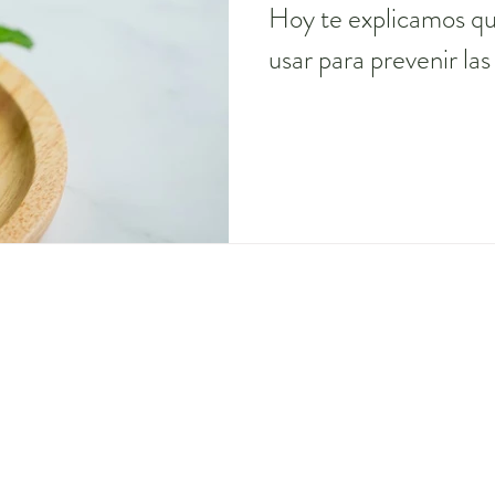
Hoy te explicamos qu
usar para prevenir las