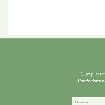
Cumplimenta 
Podrás darte d