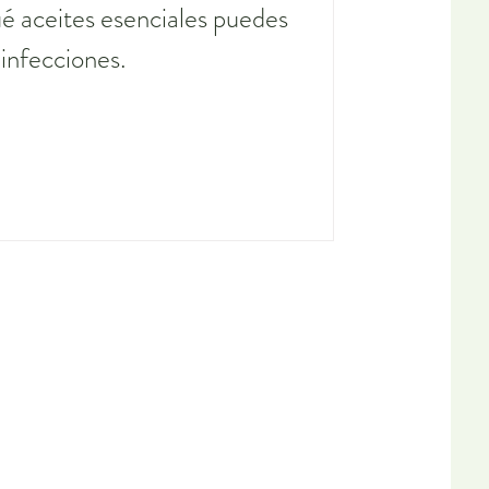
é aceites esenciales puedes
 infecciones.