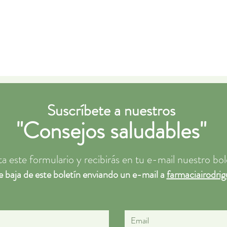
Suscríbete a nuestros
"Consejos saludables"
este formulario y recibirás en tu e-mail nuestro bol
e baja de este boletín enviando un e-mail a
farmaciairodr