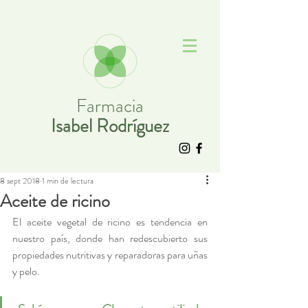
Farmacia
Isabel Rodríguez
8 sept 2018
1 min de lectura
Aceite de ricino
El aceite vegetal de ricino es tendencia en 
nuestro país, donde han redescubierto sus 
propiedades nutritivas y reparadoras para uñas 
y pelo. 