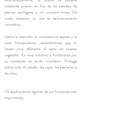
mediante presión en frío de las semillas de 
plantas ecológicas y no contiene ricina. De 
todas maneras, su uso es exclusivamente 
cosmético. 
Llama la atención su consistencia espesa y la 
total transparencia, características que lo 
hacen muy diferente al resto de aceites 
vegetales. Es muy nutritivo y fortificante por 
su contenido en ácido ricinoleico. Protege 
sobre todo el cabello, las cejas, las pestañas y 
las uñas.
Os explicaremos algunas de sus funciones más 
importantes.