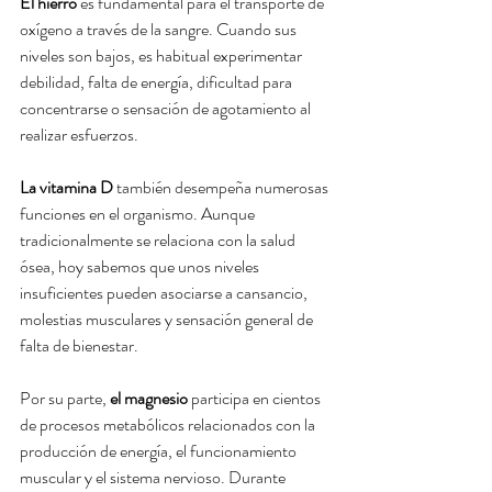
El hierro
 es fundamental para el transporte de 
oxígeno a través de la sangre. Cuando sus 
niveles son bajos, es habitual experimentar 
debilidad, falta de energía, dificultad para 
concentrarse o sensación de agotamiento al 
realizar esfuerzos.
La vitamina D
 también desempeña numerosas 
funciones en el organismo. Aunque 
tradicionalmente se relaciona con la salud 
ósea, hoy sabemos que unos niveles 
insuficientes pueden asociarse a cansancio, 
molestias musculares y sensación general de 
falta de bienestar.
Por su parte, 
el magnesio
 participa en cientos 
de procesos metabólicos relacionados con la 
producción de energía, el funcionamiento 
muscular y el sistema nervioso. Durante 