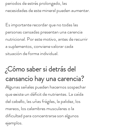
periodos de estrés prolongado, las 
necesidades de este mineral pueden aumentar.
Es importante recordar que no todas las 
personas cansadas presentan una carencia 
nutricional. Por este motivo, antes de recurrir 
a suplementos, conviene valorar cada 
situación de forma individual.
¿Cómo saber si detrás del 
cansancio hay una carencia?
Algunas señales pueden hacernos sospechar 
que existe un déficit de nutrientes. La caída 
del cabello, las uñas frágiles, la palidez, los 
mareos, los calambres musculares o la 
dificultad para concentrarse son algunos 
ejemplos.