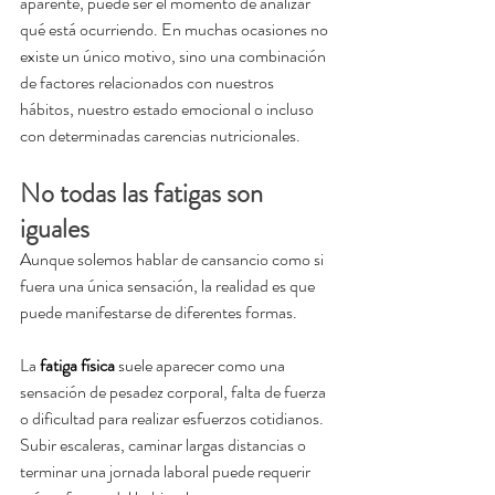
aparente, puede ser el momento de analizar 
qué está ocurriendo. En muchas ocasiones no 
existe un único motivo, sino una combinación 
de factores relacionados con nuestros 
hábitos, nuestro estado emocional o incluso 
con determinadas carencias nutricionales.
No todas las fatigas son 
iguales
Aunque solemos hablar de cansancio como si 
fuera una única sensación, la realidad es que 
puede manifestarse de diferentes formas.
La 
fatiga física 
suele aparecer como una 
sensación de pesadez corporal, falta de fuerza 
o dificultad para realizar esfuerzos cotidianos. 
Subir escaleras, caminar largas distancias o 
terminar una jornada laboral puede requerir 