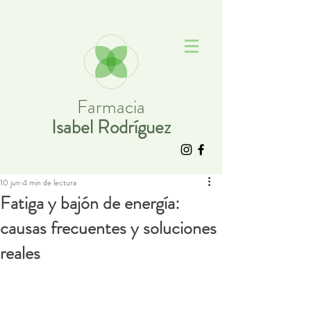
Farmacia
Isabel Rodríguez
10 jun
4 min de lectura
Fatiga y bajón de energía:
causas frecuentes y soluciones
reales