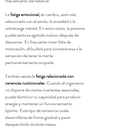
más esfuerzo del habitual.
La 
fatiga emocional,
 en cambio, está más 
relacionada con el estrés, la ansiedad o la 
sobrecarga mental. En estos casos, la persona 
puede sentirse agotada incluso después de 
descansar. Es frecuente notar falta de 
motivación, dificultad para concentrarse o la 
sensación de tener la mente 
permanentemente ocupada.
También existe la 
fatiga relacionada con 
carencias nutricionales
. Cuando el organismo 
no dispone de ciertos nutrientes esenciales, 
puede disminuir su capacidad para producir 
energía y mantener un funcionamiento 
óptimo. Este tipo de cansancio suele 
desarrollarse de forma gradual y pasar 
desapercibido durante meses.