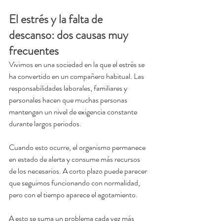
El estrés y la falta de 
descanso: dos causas muy 
frecuentes
Vivimos en una sociedad en la que el estrés se 
ha convertido en un compañero habitual. Las 
responsabilidades laborales, familiares y 
personales hacen que muchas personas 
mantengan un nivel de exigencia constante 
durante largos periodos.
Cuando esto ocurre, el organismo permanece 
en estado de alerta y consume más recursos 
de los necesarios. A corto plazo puede parecer 
que seguimos funcionando con normalidad, 
pero con el tiempo aparece el agotamiento.
A esto se suma un problema cada vez más 