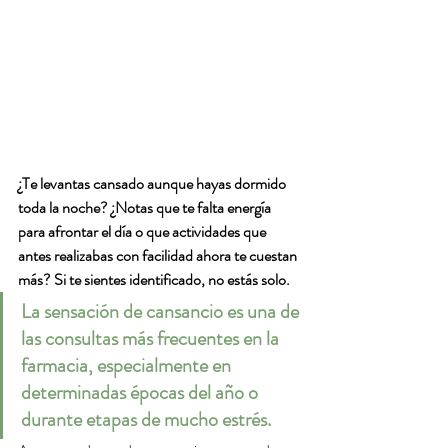
¿Te levantas cansado aunque hayas dormido 
toda la noche? ¿Notas que te falta energía 
para afrontar el día o que actividades que 
antes realizabas con facilidad ahora te cuestan 
más? Si te sientes identificado, no estás solo. 
La sensación de cansancio es una de 
las consultas más frecuentes en la 
farmacia, especialmente en 
determinadas épocas del año o 
durante etapas de mucho estrés.