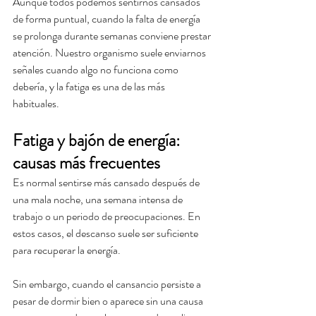
Aunque todos podemos sentirnos cansados 
de forma puntual, cuando la falta de energía 
se prolonga durante semanas conviene prestar 
atención. Nuestro organismo suele enviarnos 
señales cuando algo no funciona como 
debería, y la fatiga es una de las más 
habituales.
Fatiga y bajón de energía: 
causas más frecuentes
Es normal sentirse más cansado después de 
una mala noche, una semana intensa de 
trabajo o un periodo de preocupaciones. En 
estos casos, el descanso suele ser suficiente 
para recuperar la energía.
Sin embargo, cuando el cansancio persiste a 
pesar de dormir bien o aparece sin una causa 