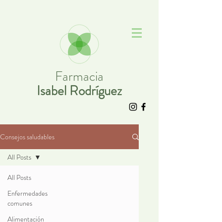
Farmacia
Isabel Rodríguez
Consejos saludables
All Posts
All Posts
Enfermedades
comunes
Alimentación