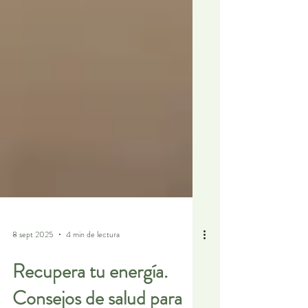
8 sept 2025
4 min de lectura