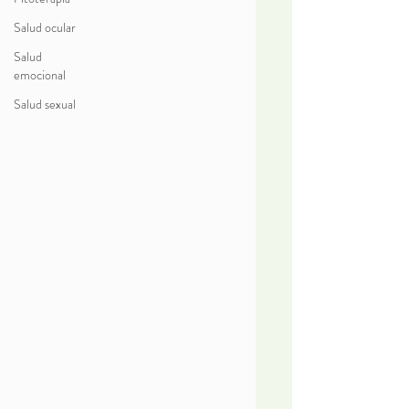
Salud ocular
Salud
emocional
Salud sexual