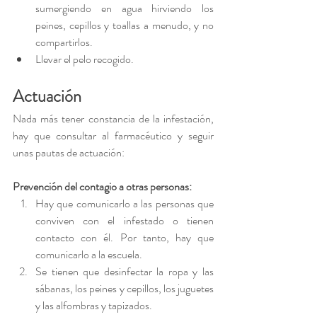
sumergiendo en agua hirviendo los 
peines, cepillos y toallas a menudo, y no 
compartirlos.
Llevar el pelo recogido.
Actuación
Nada más tener constancia de la infestación, 
hay que consultar al farmacéutico y seguir 
unas pautas de actuación:
Prevención del contagio a otras personas:
Hay que comunicarlo a las personas que 
conviven con el infestado o tienen 
contacto con él. Por tanto, hay que 
comunicarlo a la escuela.
Se tienen que desinfectar la ropa y las 
sábanas, los peines y cepillos, los juguetes 
y las alfombras y tapizados.