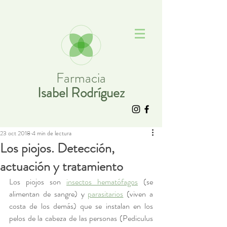
Farmacia
Isabel Rodríguez
23 oct 2018
4 min de lectura
Los piojos. Detección,
actuación y tratamiento
Los piojos son 
insectos hematófagos
 (se 
alimentan de sangre) y 
parasitarios
 (viven a 
costa de los demás) que se instalan en los 
pelos de la cabeza de las personas (Pediculus 