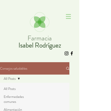
Farmacia
Isabel Rodríguez
Consejos saludables
All Posts
All Posts
Enfermedades
comunes
Alimentación