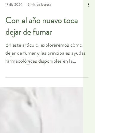
17 dic 2024
5 min de lectura
Con el año nuevo toca
dejar de fumar
En este artículo, exploraremos cómo
dejar de fumar y las principales ayudas
farmacológicas disponibles en la
actualidad.