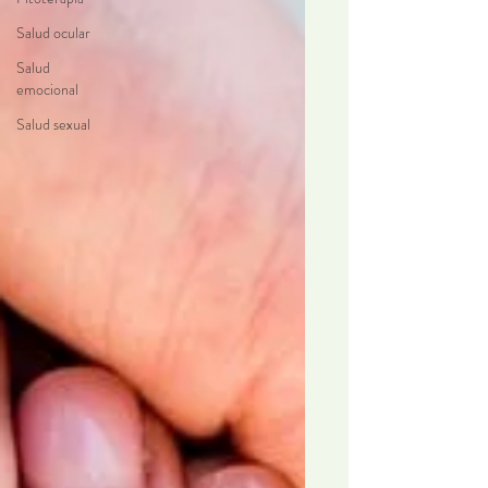
Salud ocular
Salud
emocional
Salud sexual