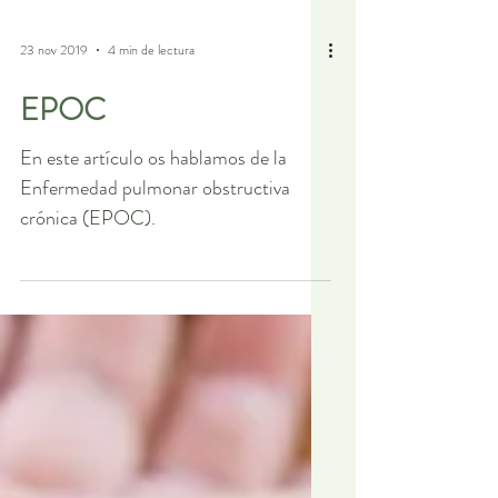
23 nov 2019
4 min de lectura
EPOC
En este artículo os hablamos de la
Enfermedad pulmonar obstructiva
crónica (EPOC).