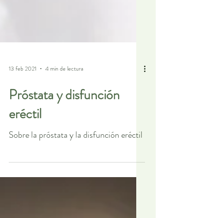
13 feb 2021
4 min de lectura
Próstata y disfunción
eréctil
Sobre la próstata y la disfunción eréctil