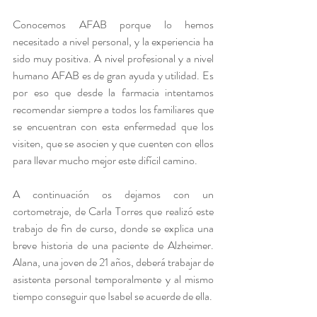
Conocemos AFAB porque lo hemos 
necesitado a nivel personal, y la experiencia ha 
sido muy positiva. A nivel profesional y a nivel 
humano AFAB es de gran ayuda y utilidad. Es 
por eso que desde la farmacia intentamos 
recomendar siempre a todos los familiares que 
se encuentran con esta enfermedad que los 
visiten, que se asocien y que cuenten con ellos 
para llevar mucho mejor este difícil camino.
A continuación os dejamos con un 
cortometraje, de Carla Torres que realizó este 
trabajo de fin de curso, donde se explica una 
breve historia de una paciente de Alzheimer. 
Alana, una joven de 21 años, deberá trabajar de 
asistenta personal temporalmente y al mismo 
tiempo conseguir que Isabel se acuerde de ella.