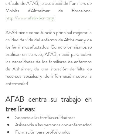
artículo de AFAB, la asociació de Familiars de 
Malalts d'Alzheimer de Barcelona: 
http://www.afab-bcn.org/
AFAB tiene como función principal mejorar la 
calidad de vida del enfermo de Alzheimer y de 
los familiares afectados. Como ellos mismos se 
explican en su web, AFAB, nació para cubrir 
las necesidades de los familiares de enfermos 
de Alzheimer, de una situación de falta de 
recursos sociales y de información sobre la 
enfermedad. 
AFAB centra su trabajo en 
tres líneas:
Soporte a las familias cuidadoras
Asistencia a las personas con enfermedad
Formación para profesionales