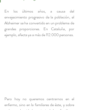
En los últimos años, a causa del 
envejecimiento progresivo de la población, el 
Alzheimer se ha convertido en un problema de 
grandes proporciones. En Cataluña, por 
ejemplo, afecta ya a más de 112.000 personas.
Pero hoy no queremos centrarnos en el 
enfermo, sino en la familiares de éste, y sobre 