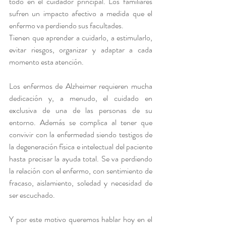
todo en el cuidador principal. Los familiares 
sufren un impacto afectivo a medida que el 
enfermo va perdiendo sus facultades.
Tienen que aprender a cuidarlo, a estimularlo, 
evitar riesgos, organizar y adaptar a cada 
momento esta atención.
Los enfermos de Alzheimer requieren mucha 
dedicación y, a menudo, el cuidado en 
exclusiva de una de las personas de su 
entorno. Además se complica al tener que 
convivir con la enfermedad siendo testigos de 
la degeneración física e intelectual del paciente 
hasta precisar la ayuda total. Se va perdiendo 
la relación con el enfermo, con sentimiento de 
fracaso, aislamiento, soledad y necesidad de 
ser escuchado.
Y por este motivo queremos hablar hoy en el 