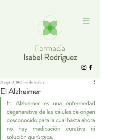
Farmacia
Isabel Rodríguez
21 sept 2018
2 min de lectura
El Alzheimer
El Alzheimer es una enfermedad 
degenerativa de las células de origen 
desconocido para la cual hasta ahora 
no hay medicación curativa ni 
solución quirúrgica.