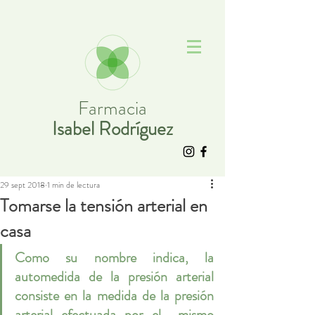
Farmacia
Isabel Rodríguez
29 sept 2018
1 min de lectura
Tomarse la tensión arterial en
casa
Como su nombre indica, la 
automedida de la presión arterial 
consiste en la medida de la presión 
arterial efectuada por el  mismo 