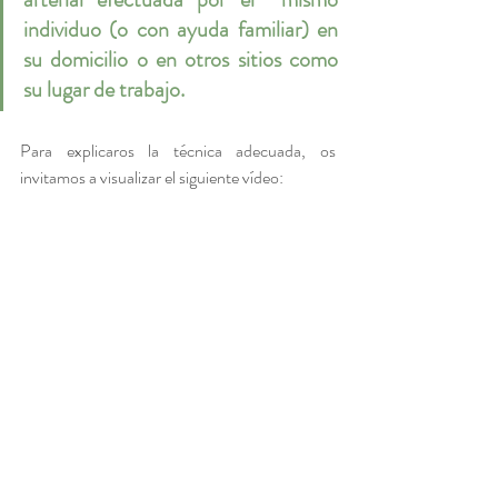
individuo (o con ayuda familiar) en 
su domicilio o en otros sitios como 
su lugar de trabajo.
Para explicaros la técnica adecuada, os 
invitamos a visualizar el siguiente vídeo: