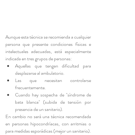
Aunque esta técnica se recomienda a cualquier 
persona que presente condiciones físicas e 
intelectuales adecuadas, está especialmente 
indicada en tres grupos de personas:
Aquellas que tengan dificultad para 
desplazarse al ambulatorio.
Las que necesitan controlarse 
frecuentemente.
Cuando hay sospecha de "síndrome de 
bata blanca" (subida de tensión por 
presencia de un sanitario).
En cambio no será una técnica recomendada 
en personas hipocondríacas, con arritmias o 
para medidas esporádicas (mejor un sanitario).