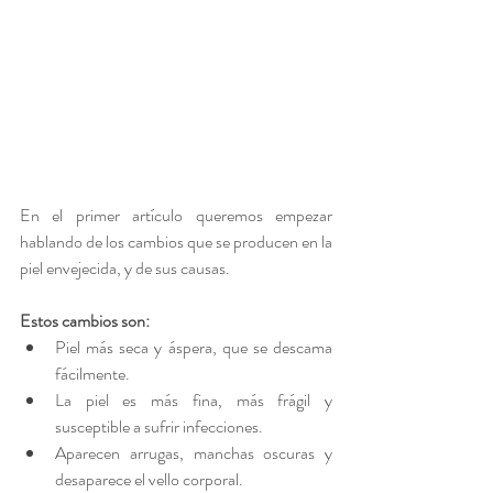
En el primer artículo queremos empezar 
hablando de los cambios que se producen en la 
piel envejecida, y de sus causas.
Estos cambios son:
Piel más seca y áspera, que se descama 
fácilmente.
La piel es más fina, más frágil y 
susceptible a sufrir infecciones.
Aparecen arrugas, manchas oscuras y 
desaparece el vello corporal.