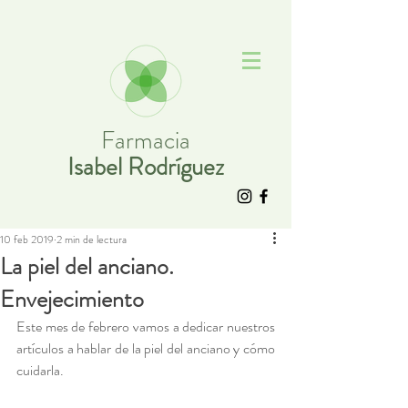
Farmacia
Isabel Rodríguez
10 feb 2019
2 min de lectura
La piel del anciano.
Envejecimiento
Este mes de febrero vamos a dedicar nuestros 
artículos a hablar de la piel del anciano y cómo 
cuidarla.