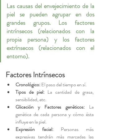
Las causas del envejecimiento de la 
piel se pueden agrupar en dos 
grandes grupos. Los factores 
intrínsecos (relacionados con la 
propia persona) y los factores 
extrínsecos (relacionados con el 
entorno). 
Factores Intrínsecos
Cronológico:
 El paso del tiempo en sí.
Tipos de piel:
 La cantidad de grasa, 
sensibilidad, etc.
Glicación y Factores genéticos:
 La 
genética de cada persona y cómo ésta 
influye en la piel.
Expresión facial:
 Personas más 
expresivas tendrán más marcadas las 