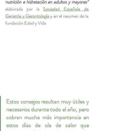
nutrición e hidratación en adultos y mayores"
elaborada por la 
Sociedad Española de 
Geriatría y Gerontología
 y en el resumen de la 
fundación Edad y Vida.
Estos consejos resultan muy útiles y 
necesarios durante todo el año, pero 
cobran mucha más importancia en 
estos días de ola de calor que 