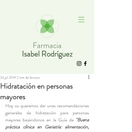
Farmacia
Isabel Rodríguez
24 jul 2019
2 min de lectura
Hidratación en personas
mayores
Hoy os queremos dar unas recomendaciones 
generales de hidratación para personas 
mayores basándonos en la Guía de 
"Buena 
práctica clínica en Geriatría: alimentación, 