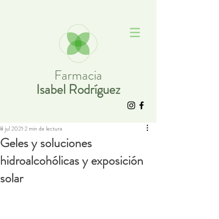
Farmacia
Isabel Rodríguez
8 jul 2021
2 min de lectura
Geles y soluciones
hidroalcohólicas y exposición
solar