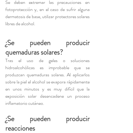
Se deben extremar las precauciones en 
fotoprotección y, en el caso de sufrir alguna 
dermatosis de base, utilizar protectores solares 
libres de alcohol.
¿Se pueden producir 
quemaduras solares?
Tras el uso de geles o soluciones 
hidroalcohólicas es improbable que se 
produzcan quemaduras solares. Al aplicarlos 
sobre la piel el alcohol se evapora rápidamente 
en unos minutos y es muy difícil que la 
exposición solar desencadene un proceso 
inflamatorio cutáneo.
¿Se pueden producir 
reacciones 