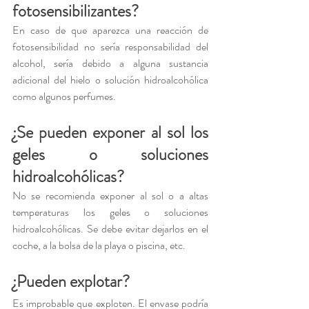
fotosensibilizantes?
En caso de que aparezca una reacción de 
fotosensibilidad no sería responsabilidad del 
alcohol, sería debido a alguna sustancia 
adicional del hielo o solución hidroalcohólica 
como algunos perfumes.
¿Se pueden exponer al sol los 
geles o soluciones 
hidroalcohólicas?
No se recomienda exponer al sol o a altas 
temperaturas los geles o soluciones 
hidroalcohólicas. Se debe evitar dejarlos en el 
coche, a la bolsa de la playa o piscina, etc.
¿Pueden explotar?
Es improbable que exploten. El envase podría 