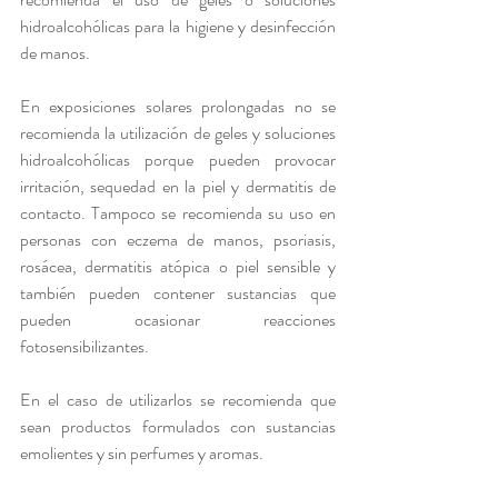
hidroalcohólicas para la higiene y desinfección 
de manos.
En exposiciones solares prolongadas no se 
recomienda la utilización de geles y soluciones 
hidroalcohólicas porque pueden provocar 
irritación, sequedad en la piel y dermatitis de 
contacto. Tampoco se recomienda su uso en 
personas con eczema de manos, psoriasis, 
rosácea, dermatitis atópica o piel sensible y 
también pueden contener sustancias que 
pueden ocasionar reacciones 
fotosensibilizantes.
En el caso de utilizarlos se recomienda que 
sean productos formulados con sustancias 
emolientes y sin perfumes y aromas.