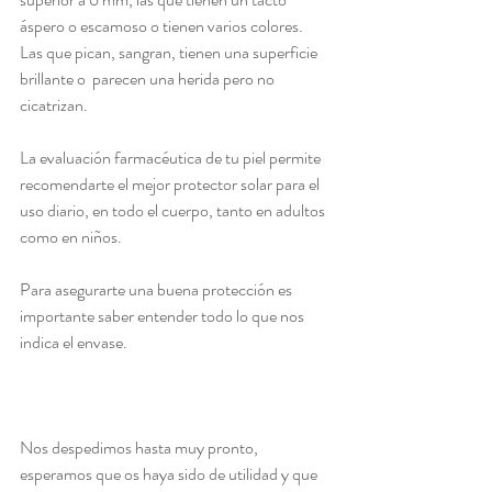
áspero o escamoso o tienen varios colores. 
Las que pican, sangran, tienen una superficie 
brillante o  parecen una herida pero no 
cicatrizan.
La evaluación farmacéutica de tu piel permite 
recomendarte el mejor protector solar para el  
uso diario, en todo el cuerpo, tanto en adultos 
como en niños.
Para asegurarte una buena protección es 
importante saber entender todo lo que nos 
indica el envase. 
Nos despedimos hasta muy pronto, 
esperamos que os haya sido de utilidad y que 