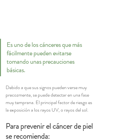
Es uno de los cánceres que más 
fácilmente pueden evitarse 
tomando unas precauciones 
básicas. 
Debido a que sus signos pueden verse muy 
precozmente, se puede detectar en una fase 
muy temprana. El principal factor de riesgo es 
la exposición a los rayos UV, o rayos del sol.
Para prevenir el cáncer de piel 
se recomienda: 