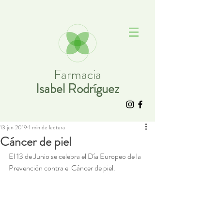
Farmacia
Isabel Rodríguez
13 jun 2019
1 min de lectura
Cáncer de piel
El 13 de Junio se celebra el Día Europeo de la 
Prevención contra el Cáncer de piel. 