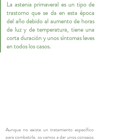
La astenia primaveral es un tipo de 
trastorno que se da en esta época 
del año debido al aumento de horas 
de luz y de temperatura, tiene una 
corta duración y unos síntomas leves 
en todos los casos.
Aunque no existe un tratamiento específico 
para combatirla, os vamos a dar unos consejos 