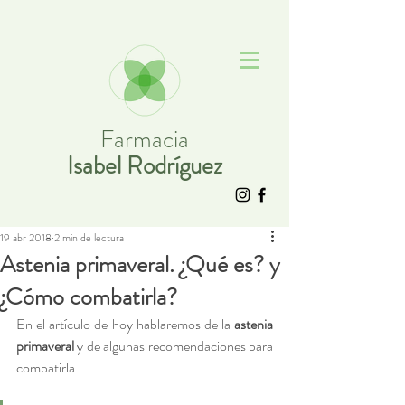
Farmacia
Isabel Rodríguez
19 abr 2018
2 min de lectura
Astenia primaveral. ¿Qué es? y
¿Cómo combatirla?
En el artículo de hoy hablaremos de la 
astenia 
primaveral
 y de algunas recomendaciones para 
combatirla. 