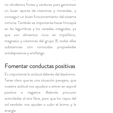
no olvidemos frutas y verduras para garantizar 
un buen aporte de vitaminas y minerales, y 
conseguir un buen funcionamiento del sistema 
inmune. También es importante hacer hincapié 
en las legumbres y los cereales integrales, ya 
que son alimentos ricos en triptófano, 
magnesio y vitaminas del grupo B, todas ellas 
substancias con conocidas propiedades 
antidepresivas y antifatiga.
Fomentar conductas positivas
Es importante la actitud delante del desánimo. 
Tener claro que es una situación pasajera, que 
nuestra actitud nos ayudara a entrar en espiral 
positiva o negativa. Además procurar 
actividades al aire libre, para que los rayos del 
sol también nos ayuden a subir el ánimo y la 
energía.