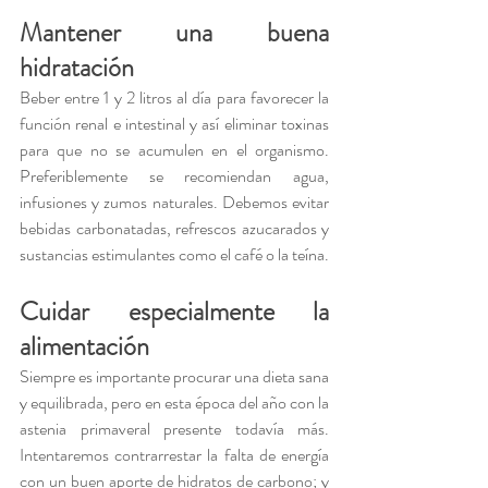
Mantener una buena 
hidratación
Beber entre 1 y 2 litros al día para favorecer la 
función renal e intestinal y así eliminar toxinas 
para que no se acumulen en el organismo. 
Preferiblemente se recomiendan agua, 
infusiones y zumos naturales. Debemos evitar 
bebidas carbonatadas, refrescos azucarados y 
sustancias estimulantes como el café o la teína.
Cuidar especialmente la 
alimentación
Siempre es importante procurar una dieta sana 
y equilibrada, pero en esta época del año con la 
astenia primaveral presente todavía más. 
Intentaremos contrarrestar la falta de energía 
con un buen aporte de hidratos de carbono; y 